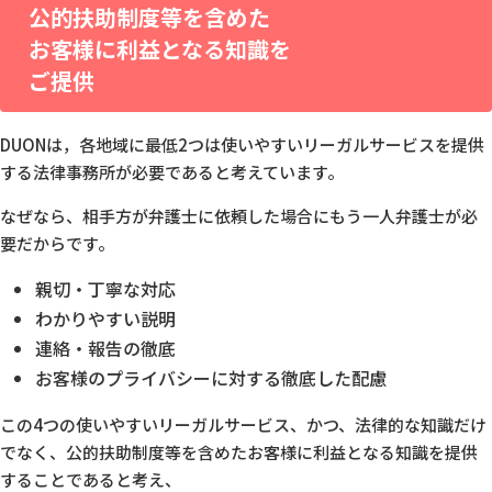
公的扶助制度等を含めた
お客様に利益となる知識を
ご提供
DUONは，各地域に最低2つは使いやすいリーガルサービスを
提供
する法律事務所が必要であると考えています。
なぜなら、相手方が弁護士に依頼した場合にもう一人弁護士が必
要だからです。
親切・丁寧な対応
わかりやすい説明
連絡・報告の徹底
お客様のプライバシーに対する徹底した配慮
この4つの使いやすいリーガルサービス、かつ、法律的な知識だけ
でなく、
公的扶助制度等を含めたお客様に利益となる知識を提供
することであると考え、