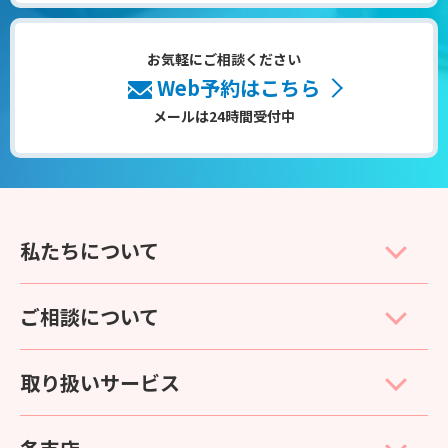
お気軽にご相談ください
Web予約はこちら
メールは24時間受付中
私たちについて
ご相談について
取り扱いサービス