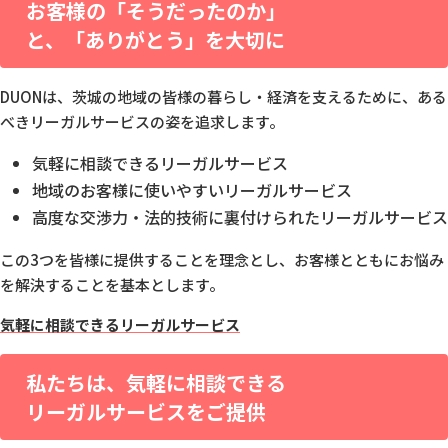
お客様の「そうだったのか」
と、
「ありがとう」を大切に
DUONは、茨城の地域の皆様の暮らし・経済を支えるために、
ある
べきリーガルサービスの姿を追求します。
気軽に相談できるリーガルサービス
地域のお客様に使いやすいリーガルサービス
高度な交渉力・法的技術に裏付けられたリーガルサービス
この3つを皆様に提供することを理念とし、
お客様とともにお悩み
を解決することを基本とします。
気軽に相談できるリーガルサービス
私たちは、気軽に相談できる
リーガルサービスをご提供