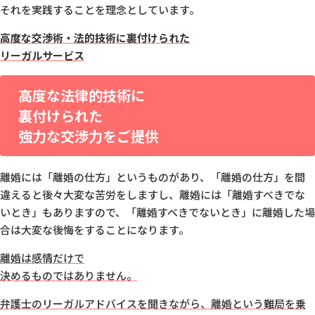
それを実践することを理念としています。
高度な交渉術・法的技術に裏付けられた
リーガルサービス
高度な法律的技術に
裏付けられた
強力な交渉力をご提供
離婚には「離婚の仕方」というものがあり、
「離婚の仕方」を間
違えると後々大変な苦労をしますし、離婚には「離婚すべきでな
いとき」もありますので、
「離婚すべきでないとき」に離婚した場
合は大変な後悔をすることになります。
離婚は感情だけで
決めるものではありません。
弁護士のリーガルアドバイスを聞きながら、
離婚という難局を乗