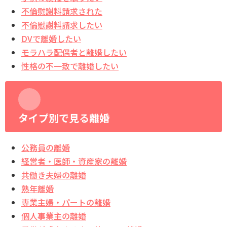
不倫慰謝料請求された
不倫慰謝料請求したい
DVで離婚したい
モラハラ配偶者と離婚したい
性格の不一致で離婚したい
タイプ別で見る離婚
公務員の離婚
経営者・医師・資産家の離婚
共働き夫婦の離婚
熟年離婚
専業主婦・パートの離婚
個人事業主の離婚