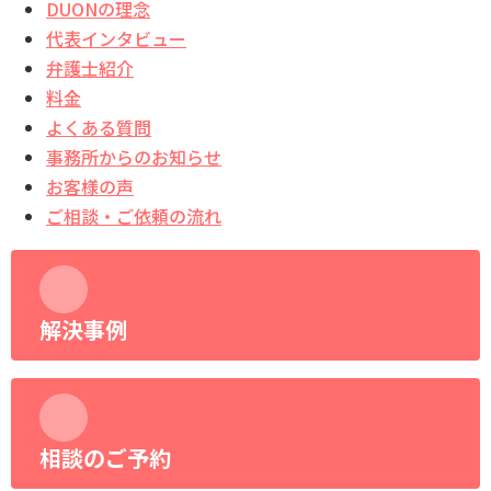
DUONの理念
代表インタビュー
弁護士紹介
料金
よくある質問
事務所からのお知らせ
お客様の声
ご相談・ご依頼の流れ
解決事例
相談のご予約