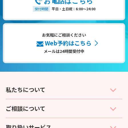
お電話はこちら
受付時間
平日・土日祝：6:00～24:00
お気軽にご相談ください
Web予約はこちら
メールは24時間受付中
私たちについて
ご相談について
取り扱いサービス