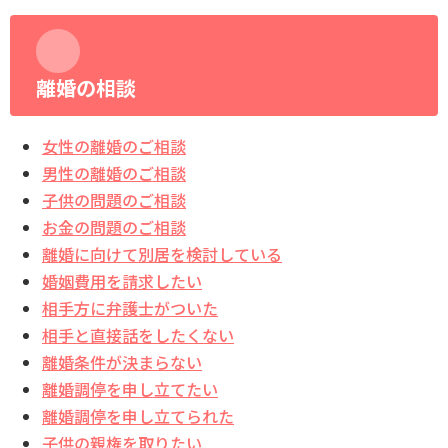
離婚の相談
女性の離婚のご相談
男性の離婚のご相談
子供の問題のご相談
お金の問題のご相談
離婚に向けて別居を検討している
婚姻費用を請求したい
相手方に弁護士がついた
相手と直接話をしたくない
離婚条件が決まらない
離婚調停を申し立てたい
離婚調停を申し立てられた
子供の親権を取りたい