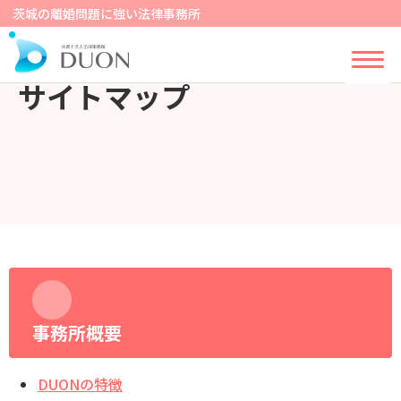
茨城の離婚問題に強い法律事務所
サイトマップ
事務所概要
DUONの特徴