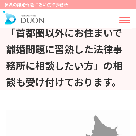
茨城の離婚問題に強い法律事務所
「首都圏以外にお住まいで
離婚問題に習熟した法律事
務所に相談したい方」の相
談も受け付けております。