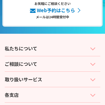
お気軽にご相談ください
Web予約はこちら
メールは24時間受付中
私たちについて
ご相談について
取り扱いサービス
各支店