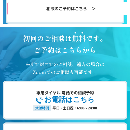
相談のご予約はこちら
初回のご相談は
無料
です。
ご予約はこちらから
来所で対面でのご相談、遠方の場合は
Zoomでのご相談も可能です。
専用ダイヤル 電話での相談予約
お電話はこちら
受付時間
平日・土日祝：6:00～24:00