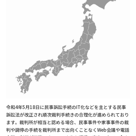
令和4年5月18日に民事訴訟手続のIT化などを主とする民事
訴訟法が改正され順次裁判手続きの合理化が進められており
ます。裁判所が相当と認める場合、民事事件や家事事件の裁
判や調停の手続を裁判所まで出向くことなくWeb会議や電話