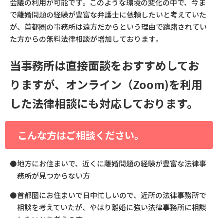
会議の利用が可能です。このような環境の変化の中で、今ま
で離婚問題の経験が豊富な弁護士に依頼したいと考えていた
が、首都圏の事務所は遠方だからという理由で躊躇されてい
た方からの無料法律相談が増加しております。
当事務所は直接面談をおすすめしてお
りますが、オンライン（Zoom)を利用
した法律相談にも対応しております。
こんな方はご相談ください。
⚫地方にお住まいで、近くに離婚問題の経験が豊富な法律事
務所が見つからない方
⚫首都圏にお住まいで日中忙しいので、近所の法律事務所で
相談を考えていたが、やはり離婚に強い法律事務所に相談