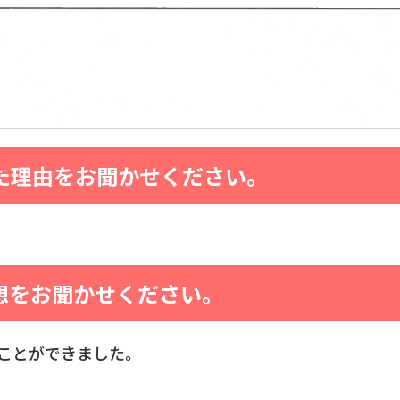
た理由をお聞かせください。
想をお聞かせください。
ことができました。