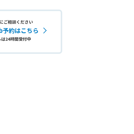
にご相談ください
eb予約はこちら
ルは24時間受付中