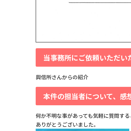
当事務所にご依頼いただい
興信所さんからの紹介
本件の担当者について、感
何か不明な事があっても気軽に質問する
ありがとうございました。