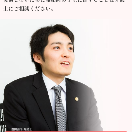
士にご相談ください。