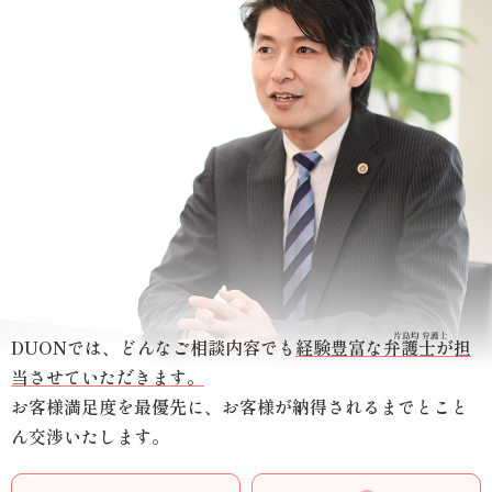
DUONでは、どんなご相談内容でも
経験豊富な弁護士が担
当させていただきます。
お客様満足度を最優先に、お客様が納得されるまでとこと
ん交渉いたします。