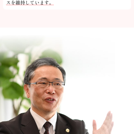
スを維持しています。