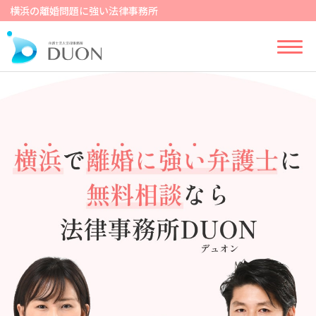
横浜の離婚問題に強い法律事務所