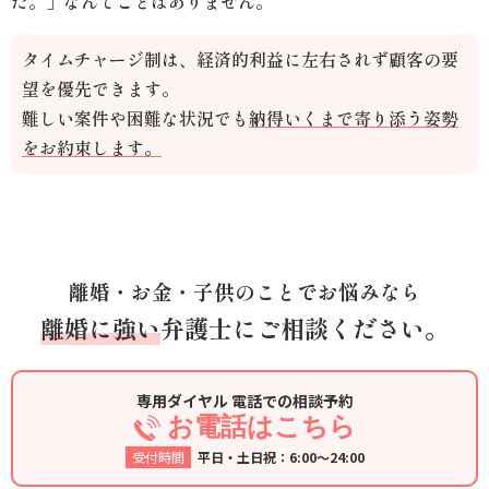
た。」なんてことはありません。
タイムチャージ制は、経済的利益に左右されず顧客の要
望を優先できます。
難しい案件や困難な状況でも
納得いくまで寄り添う姿勢
をお約束します。
離婚・お金・子供のことでお悩みなら
離婚に強い
弁護士にご相談ください。
専用ダイヤル 電話での相談予約
お電話はこちら
受付時間
平日・土日祝：6:00～24:00