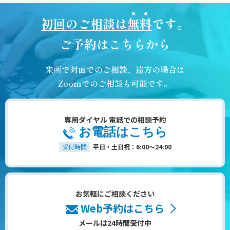
初回のご相談は
無料
です。
ご予約はこちらから
来所で対面でのご相談、遠方の場合は
Zoomでのご相談も可能です。
専用ダイヤル 電話での相談予約
お電話はこちら
受付時間
平日・土日祝：6:00～24:00
お気軽にご相談ください
Web予約はこちら
メールは24時間受付中