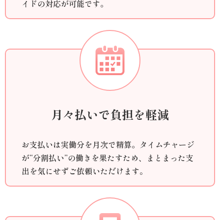
イドの対応が可能です。
月々払いで負担を軽減
お支払いは実働分を月次で精算。タイムチャージ
が“分割払い”の働きを果たすため、まとまった支
出を気にせずご依頼いただけます。