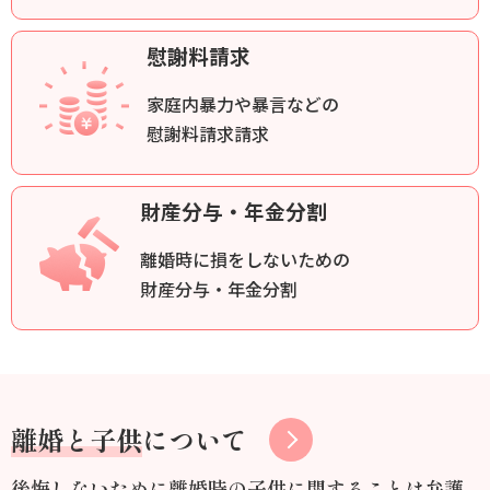
慰謝料請求
家庭内暴力や暴言などの
慰謝料請求請求
財産分与・年金分割
離婚時に損をしないための
財産分与・年金分割
離婚と子供
について
後悔しないために離婚時の子供に関することは弁護