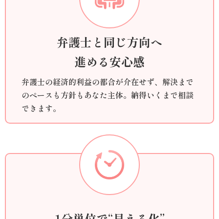
弁護士と同じ方向へ
進める安心感
弁護士の経済的利益の都合が介在せず、解決まで
のペースも方針もあなた主体。納得いくまで相談
できます。
1分単位で“見える化”