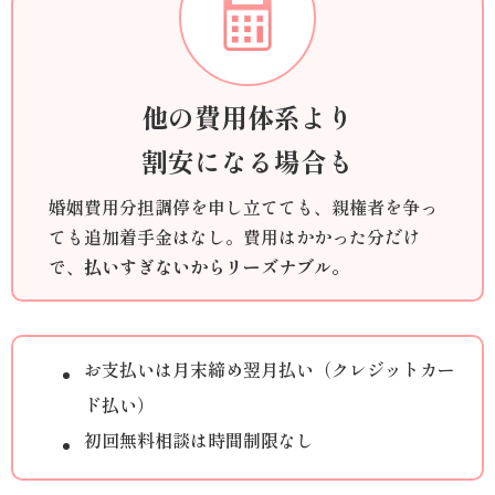
他の費用体系より
割安になる場合も
婚姻費用分担調停を申し立てても、親権者を争っ
ても追加着手金はなし。費用はかかった分だけ
で、
払いすぎないからリーズナブル。
お支払いは月末締め翌月払い（クレジットカー
ド払い）
初回無料相談は時間制限なし