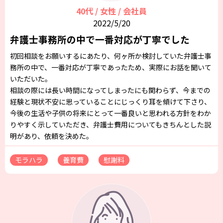
40代 / 女性 / 会社員
2022/5/20
弁護士事務所の中で一番対応が丁寧でした
初回相談をお願いするにあたり、何ヶ所か検討していた弁護士事
務所の中で、一番対応が丁寧であったため、実際にお話を聞いて
いただいた。
相談の際には長い時間になってしまったにも関わらず、今までの
経験と現状不安に思っていることにじっくり耳を傾けて下さり、
今後の生活や子供の将来にとって一番良いと思われる方針をわか
りやすく示していただき、弁護士費用についてもきちんとした説
明があり、依頼を決めた。
モラハラ
養育費
慰謝料