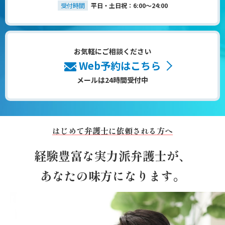
受付時間
平日・土日祝：6:00～24:00
お気軽にご相談ください
Web予約はこちら
メールは24時間受付中
はじめて弁護士に依頼される方へ
経験豊富な実力派弁護士が、
あなたの味方になります。