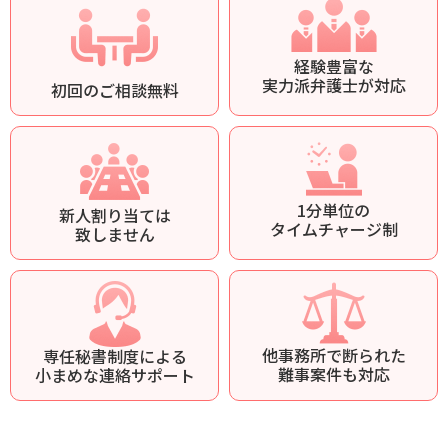
経験豊富な
実力派弁護士が対応
初回のご相談無料
1分単位の
新人割り当ては
タイムチャージ制
致しません
他事務所で断られた
専任秘書制度による
難事案件も対応
小まめな連絡サポート