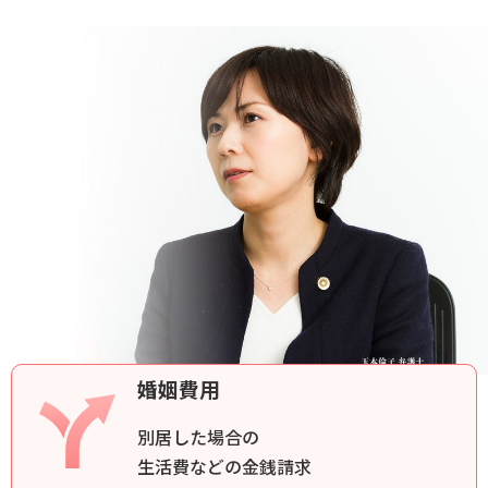
婚姻費用
別居した場合の
生活費などの金銭請求