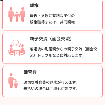
親権
母親・父親に有利な子供の
親権獲得または、共同親権
親子交流（面会交流）
離婚後の別居親からの親子交流（面会交
流）トラブルなどに対応します。
養育費
適切な養育費の請求が行えます。
未払いの場合は回収も可能です。