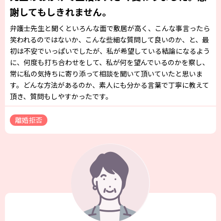
謝してもしきれません。
弁護士先生と聞くといろんな面で敷居が高く、こんな事言ったら
笑われるのではないか、こんな些細な質問して良いのか、と、最
初は不安でいっぱいでしたが、私が希望している結論になるよう
に、何度も打ち合わせをして、私が何を望んでいるのかを察し、
常に私の気持ちに寄り添って相談を聞いて頂いていたと思いま
す。どんな方法があるのか、素人にも分かる言葉で丁寧に教えて
頂き、質問もしやすかったです。
離婚拒否