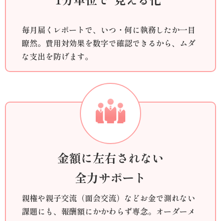
毎月届くレポートで、いつ・何に執務したか一目
瞭然。費用対効果を数字で確認できるから、ムダ
な支出を防げます。
金額に左右されない
全力サポート
親権や親子交流（面会交流）などお金で測れない
課題にも、報酬額にかかわらず専念。オーダーメ