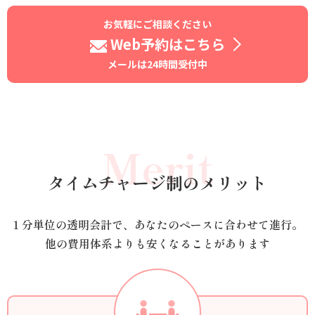
お気軽にご相談ください
Web予約はこちら
メールは24時間受付中
Merit
タイムチャージ制のメリット
1 分単位の透明会計で、あなたのペースに合わせて進行。
他の費用体系よりも安くなることがあります